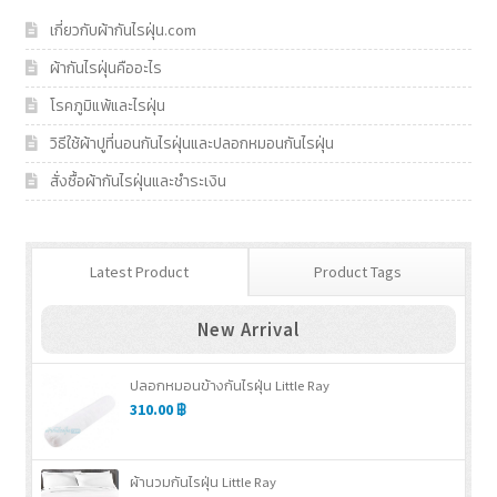
เกี่ยวกับผ้ากันไรฝุ่น.com
ผ้ากันไรฝุ่นคืออะไร
โรคภูมิแพ้และไรฝุ่น
วิธีใช้ผ้าปูที่นอนกันไรฝุ่นและปลอกหมอนกันไรฝุ่น
สั่งซื้อผ้ากันไรฝุ่นและชำระเงิน
Latest Product
Product Tags
New Arrival
ปลอกหมอนข้างกันไรฝุ่น Little Ray
310.00
฿
ผ้านวมกันไรฝุ่น Little Ray