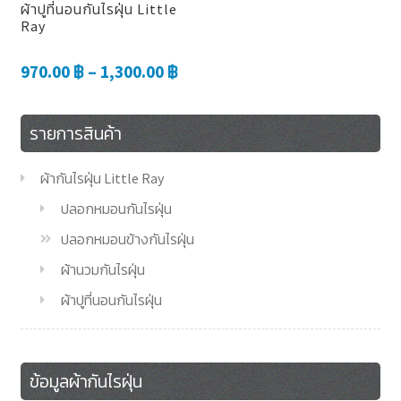
ผ้าปูที่นอนกันไรฝุ่น Little
Ray
970.00
฿
–
1,300.00
฿
รายการสินค้า
ผ้ากันไรฝุ่น Little Ray
ปลอกหมอนกันไรฝุ่น
ปลอกหมอนข้างกันไรฝุ่น
ผ้านวมกันไรฝุ่น
ผ้าปูที่นอนกันไรฝุ่น
ข้อมูลผ้ากันไรฝุ่น