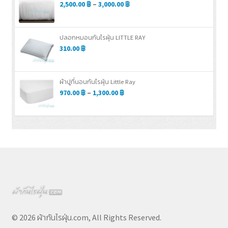
2,500.00
฿
–
3,000.00
฿
ปลอกหมอนกันไรฝุ่น LITTLE RAY
310.00
฿
ผ้าปูที่นอนกันไรฝุ่น Little Ray
970.00
฿
–
1,300.00
฿
© 2026 ผ้ากันไรฝุ่น.com, All Rights Reserved.