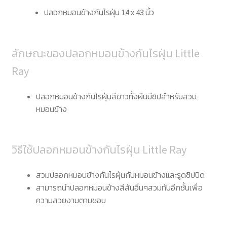
ปลอกหมอนข้างกันไรฝุ่น 14 x 43 นิ้ว
ลักษณะของปลอกหมอนข้างกันไรฝุ่น Little
Ray
ปลอกหมอนข้างกันไรฝุ่นสีขาวทั้งผืนมีซิปสำหรับสวม
หมอนข้าง
วิธีใช้ปลอกหมอนข้างกันไรฝุ่น Little Ray
สวมปลอกหมอนข้างกันไรฝุ่นกับหมอนข้างและรูดซิปปิด
สามารถนำปลอกหมอนข้างสีสันอื่นๆสวมทับอีกชั้นเพื่อ
ความสวยงามตามชอบ