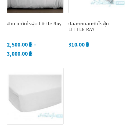
ผ้านวมกันไรฝุ่น Little Ray
ปลอกหมอนกันไรฝุ่น
LITTLE RAY
2,500.00
฿
–
310.00
฿
3,000.00
฿