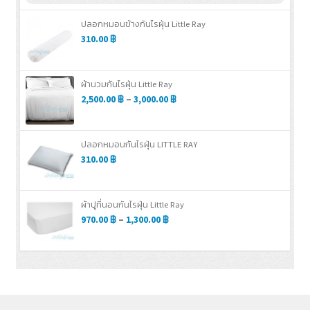
ปลอกหมอนข้างกันไรฝุ่น Little Ray
310.00
฿
ผ้านวมกันไรฝุ่น Little Ray
2,500.00
฿
–
3,000.00
฿
ปลอกหมอนกันไรฝุ่น LITTLE RAY
310.00
฿
ผ้าปูที่นอนกันไรฝุ่น Little Ray
970.00
฿
–
1,300.00
฿