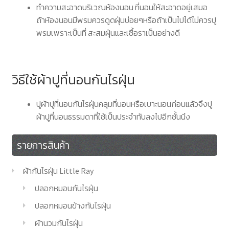
ทำความสะอาดบริเวณห้องนอน ที่นอนให้สะอาดอยู่เสมอ
ถ้าห้องนอนมีพรมควรดูดฝุ่นบ่อยๆหรือถ้าเป็นไปได้ไม่ควรปู
พรมเพราะเป็นที่ สะสมฝุ่นและเชื้อราเป็นอย่างดี
วิธีใช้ผ้าปูที่นอนกันไรฝุ่น
ปูผ้าปูที่นอนกันไรฝุ่นคลุมที่นอนหรือเบาะนอนก่อนแล้วจึงปู
ผ้าปูที่นอนธรรมดาที่ใช้เป็นประจำทับลงไปอีกชั้นนึง
รายการสินค้า
ผ้ากันไรฝุ่น Little Ray
ปลอกหมอนกันไรฝุ่น
ปลอกหมอนข้างกันไรฝุ่น
ผ้านวมกันไรฝุ่น